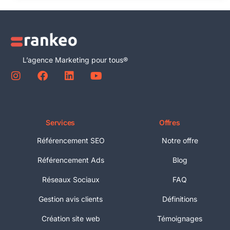
L’agence Marketing pour tous®
Services
Offres
Référencement SEO
Notre offre
Référencement Ads
Blog
Réseaux Sociaux
FAQ
Gestion avis clients
Définitions
Création site web
Témoignages