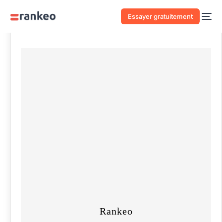
Essayer gratuitement