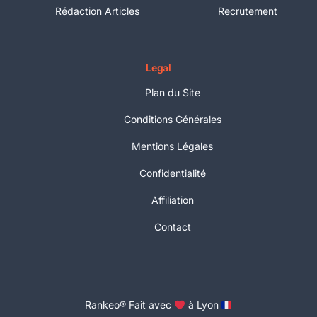
Rédaction Articles
Recrutement
Legal
Plan du Site
Conditions Générales
Mentions Légales
Confidentialité
Affiliation
Contact
Essayer gratuitement
Rankeo® Fait avec
à Lyon