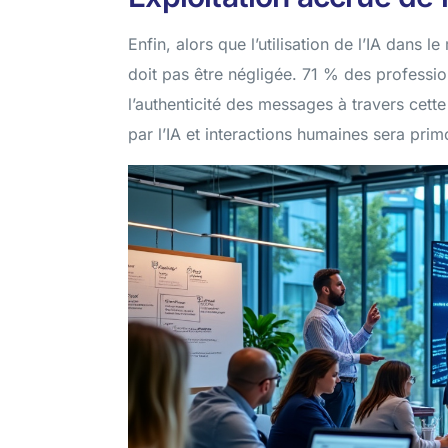
Enfin, alors que l’utilisation de l’IA dans
doit pas être négligée. 71 % des professi
l’authenticité des messages à travers cette
par l’IA et interactions humaines sera prim