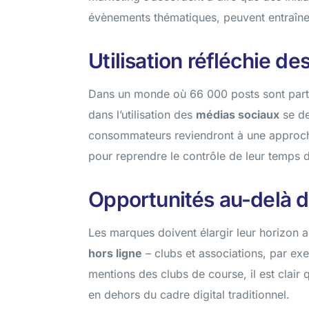
évènements thématiques, peuvent entraîne
Utilisation réfléchie d
Dans un monde où 66 000 posts sont part
dans l’utilisation des
médias sociaux
se de
consommateurs reviendront à une approch
pour reprendre le contrôle de leur temps d
Opportunités au-delà d
Les marques doivent élargir leur horizon 
hors ligne
– clubs et associations, par ex
mentions des clubs de course, il est clair
en dehors du cadre digital traditionnel.