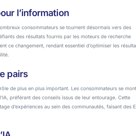
pour l’information
nombreux consommateurs se tournent désormais vers des
éfiants des résultats fournis par les moteurs de recherche
ent ce changement, rendant essentiel d’optimiser les résulta
lité.
e pairs
rôle de plus en plus important. Les consommateurs se mont
l’IA, préférant des conseils issus de leur entourage. Cette
rtage d’expériences au sein des communautés, faisant des
’IA