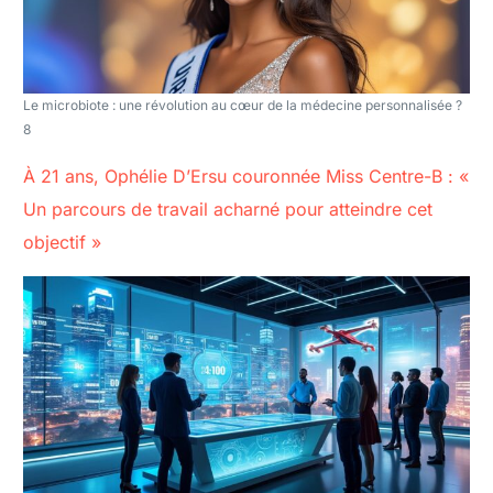
Le microbiote : une révolution au cœur de la médecine personnalisée ?
8
À 21 ans, Ophélie D’Ersu couronnée Miss Centre-B : «
Un parcours de travail acharné pour atteindre cet
objectif »