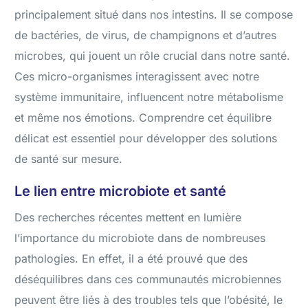
principalement situé dans nos intestins. Il se compose
de bactéries, de virus, de champignons et d’autres
microbes, qui jouent un rôle crucial dans notre santé.
Ces micro-organismes interagissent avec notre
système immunitaire, influencent notre métabolisme
et même nos émotions. Comprendre cet équilibre
délicat est essentiel pour développer des solutions
de santé sur mesure.
Le lien entre microbiote et santé
Des recherches récentes mettent en lumière
l’importance du microbiote dans de nombreuses
pathologies. En effet, il a été prouvé que des
déséquilibres dans ces communautés microbiennes
peuvent être liés à des troubles tels que l’obésité, le