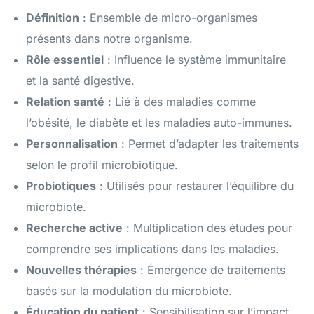
Définition
: Ensemble de micro-organismes
présents dans notre organisme.
Rôle essentiel
: Influence le système immunitaire
et la santé digestive.
Relation santé
: Lié à des maladies comme
l’obésité, le diabète et les maladies auto-immunes.
Personnalisation
: Permet d’adapter les traitements
selon le profil microbiotique.
Probiotiques
: Utilisés pour restaurer l’équilibre du
microbiote.
Recherche active
: Multiplication des études pour
comprendre ses implications dans les maladies.
Nouvelles thérapies
: Émergence de traitements
basés sur la modulation du microbiote.
Éducation du patient
: Sensibilisation sur l’impact