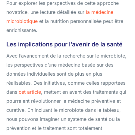
Pour explorer les perspectives de cette approche
novatrice, une lecture détaillée sur
la médecine
microbiotique
et la nutrition personnalisée peut être
enrichissante.
Les implications pour l’avenir de la santé
Avec l’avancement de la recherche sur le microbiote,
les perspectives d’une médecine basée sur des
données individuelles sont de plus en plus
réalisables. Des initiatives, comme celles rapportées
dans
cet article
, mettent en avant des traitements qui
pourraient révolutionner la médecine préventive et
curative. En incluant le microbiote dans le tableau,
nous pouvons imaginer un système de santé où la
prévention et le traitement sont totalement