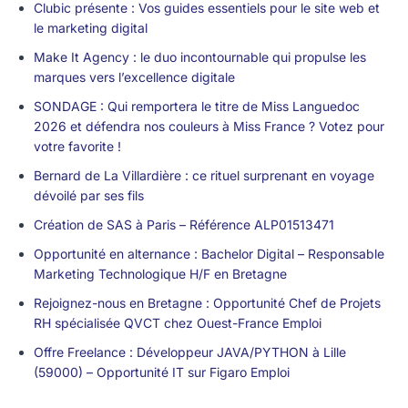
Clubic présente : Vos guides essentiels pour le site web et
le marketing digital
Make It Agency : le duo incontournable qui propulse les
marques vers l’excellence digitale
SONDAGE : Qui remportera le titre de Miss Languedoc
2026 et défendra nos couleurs à Miss France ? Votez pour
votre favorite !
Bernard de La Villardière : ce rituel surprenant en voyage
dévoilé par ses fils
Création de SAS à Paris – Référence ALP01513471
Opportunité en alternance : Bachelor Digital – Responsable
Marketing Technologique H/F en Bretagne
Rejoignez-nous en Bretagne : Opportunité Chef de Projets
RH spécialisée QVCT chez Ouest-France Emploi
Offre Freelance : Développeur JAVA/PYTHON à Lille
(59000) – Opportunité IT sur Figaro Emploi