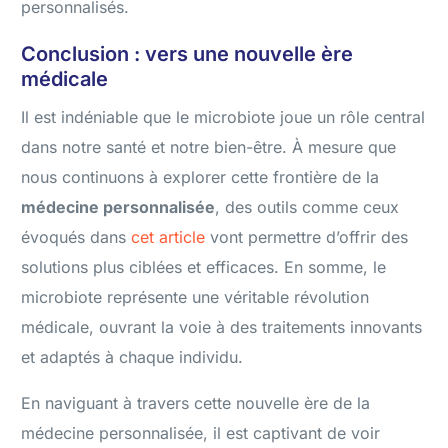
personnalisés.
Conclusion : vers une nouvelle ère
médicale
Il est indéniable que le microbiote joue un rôle central
dans notre santé et notre bien-être. À mesure que
nous continuons à explorer cette frontière de la
médecine personnalisée
, des outils comme ceux
évoqués dans
cet article
vont permettre d’offrir des
solutions plus ciblées et efficaces. En somme, le
microbiote représente une véritable révolution
médicale, ouvrant la voie à des traitements innovants
et adaptés à chaque individu.
En naviguant à travers cette nouvelle ère de la
médecine personnalisée, il est captivant de voir