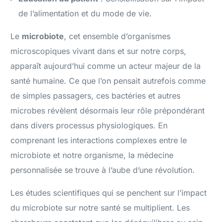
de l’alimentation et du mode de vie.
Le
microbiote
, cet ensemble d’organismes
microscopiques vivant dans et sur notre corps,
apparaît aujourd’hui comme un acteur majeur de la
santé humaine. Ce que l’on pensait autrefois comme
de simples passagers, ces bactéries et autres
microbes révèlent désormais leur rôle prépondérant
dans divers processus physiologiques. En
comprenant les interactions complexes entre le
microbiote et notre organisme, la médecine
personnalisée se trouve à l’aube d’une révolution.
Les études scientifiques qui se penchent sur l’impact
du microbiote sur notre santé se multiplient. Les