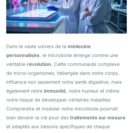
Dans le vaste univers de la
médecine
personnalisée
, le microbiote émerge comme une
véritable
révolution
. Cette communauté complexe
de micro-organismes, hébergée dans notre corps,
influence non seulement notre santé digestive, mais
également notre
immunité
, notre humeur et même
notre risque de développer certaines maladies.
Comprendre et moduler notre microbiote pourrait
bien devenir la clé pour des
traitements sur mesure
et adaptés aux besoins spécifiques de chaque