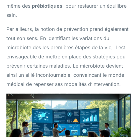
même des
prébiotiques
, pour restaurer un équilibre
sain.
Par ailleurs, la notion de prévention prend également
tout son sens. En identifiant les variations du
microbiote dès les premières étapes de la vie, il est
envisageable de mettre en place des stratégies pour
prévenir certaines maladies. Le microbiote devient
ainsi un allié incontournable, convaincant le monde
médical de repenser ses modalités d’intervention.