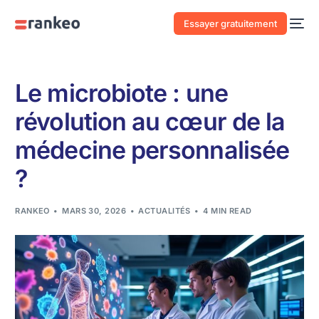
Essayer gratuitement
Le microbiote : une
révolution au cœur de la
médecine personnalisée
?
RANKEO
MARS 30, 2026
ACTUALITÉS
4 MIN READ