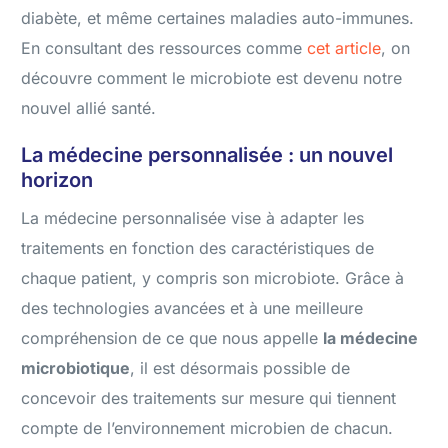
diabète, et même certaines maladies auto-immunes.
En consultant des ressources comme
cet article
, on
découvre comment le microbiote est devenu notre
nouvel allié santé.
La médecine personnalisée : un nouvel
horizon
La médecine personnalisée vise à adapter les
traitements en fonction des caractéristiques de
chaque patient, y compris son microbiote. Grâce à
des technologies avancées et à une meilleure
compréhension de ce que nous appelle
la médecine
microbiotique
, il est désormais possible de
concevoir des traitements sur mesure qui tiennent
compte de l’environnement microbien de chacun.