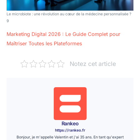
Le microbiote : une révolution au cœur de la médecine personnalisée ?
9
Marketing Digital 2026 : Le Guide Complet pour
Maîtriser Toutes les Plateformes
Notez cet article
Rankeo
https://rankeo.fr
Bonjour, je m'appelle Valentin et j'ai 35 ans. En tant qu'expert