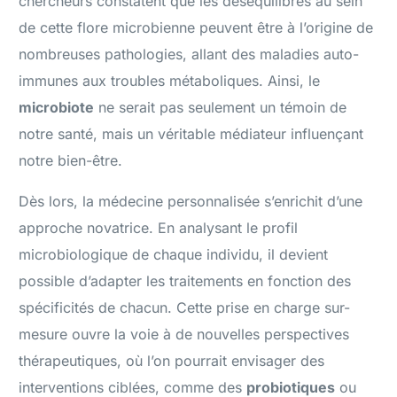
chercheurs constatent que les déséquilibres au sein
de cette flore microbienne peuvent être à l’origine de
nombreuses pathologies, allant des maladies auto-
immunes aux troubles métaboliques. Ainsi, le
microbiote
ne serait pas seulement un témoin de
notre santé, mais un véritable médiateur influençant
notre bien-être.
Dès lors, la médecine personnalisée s’enrichit d’une
approche novatrice. En analysant le profil
microbiologique de chaque individu, il devient
possible d’adapter les traitements en fonction des
spécificités de chacun. Cette prise en charge sur-
mesure ouvre la voie à de nouvelles perspectives
thérapeutiques, où l’on pourrait envisager des
interventions ciblées, comme des
probiotiques
ou