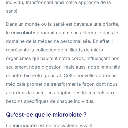
individu, transformant ainsi notre approche de la
santé.
Dans un monde où la santé est devenue une priorité,
le
microbiote
apparaît comme un acteur clé dans le
domaine de la médecine personnalisée. En effet, il
représente la collection de milliards de micro-
organismes qui habitent notre corps, influençant non
seulement notre digestion, mais aussi notre immunité
et notre bien-être général. Cette nouvelle approche
médicale promet de transformer la façon dont nous
abordons la santé, en adaptant les traitements aux
besoins spécifiques de chaque individus.
Qu’est-ce que le microbiote ?
Le
microbiote
est un écosystème vivant,