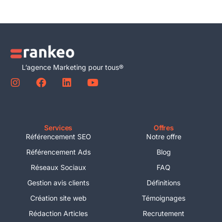
L’agence Marketing pour tous®
Services
Offres
Référencement SEO
Notre offre
Référencement Ads
Blog
Réseaux Sociaux
FAQ
Gestion avis clients
Définitions
Création site web
Témoignages
Rédaction Articles
Recrutement