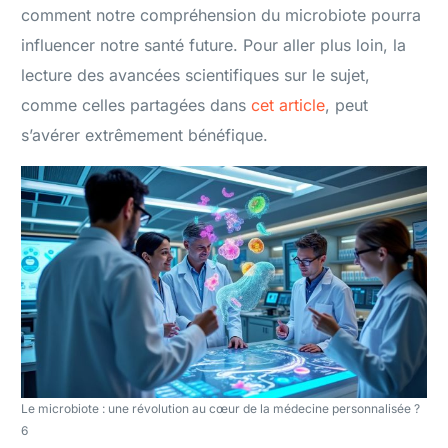
comment notre compréhension du microbiote pourra
influencer notre santé future. Pour aller plus loin, la
lecture des avancées scientifiques sur le sujet,
comme celles partagées dans
cet article
, peut
s’avérer extrêmement bénéfique.
Le microbiote : une révolution au cœur de la médecine personnalisée ?
6