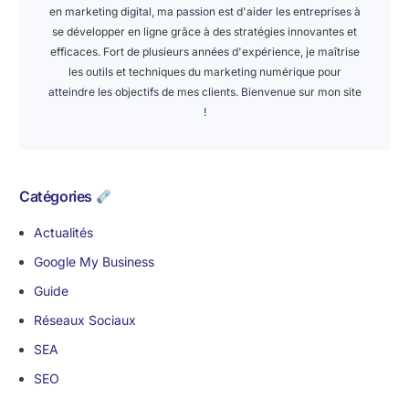
en marketing digital, ma passion est d'aider les entreprises à
se développer en ligne grâce à des stratégies innovantes et
efficaces. Fort de plusieurs années d'expérience, je maîtrise
les outils et techniques du marketing numérique pour
atteindre les objectifs de mes clients. Bienvenue sur mon site
!
Catégories
Actualités
Google My Business
Guide
Réseaux Sociaux
SEA
SEO