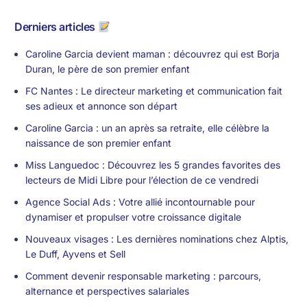
Derniers articles
Caroline Garcia devient maman : découvrez qui est Borja
Duran, le père de son premier enfant
FC Nantes : Le directeur marketing et communication fait
ses adieux et annonce son départ
Caroline Garcia : un an après sa retraite, elle célèbre la
naissance de son premier enfant
Miss Languedoc : Découvrez les 5 grandes favorites des
lecteurs de Midi Libre pour l’élection de ce vendredi
Agence Social Ads : Votre allié incontournable pour
dynamiser et propulser votre croissance digitale
Nouveaux visages : Les dernières nominations chez Alptis,
Le Duff, Ayvens et Sell
Comment devenir responsable marketing : parcours,
alternance et perspectives salariales