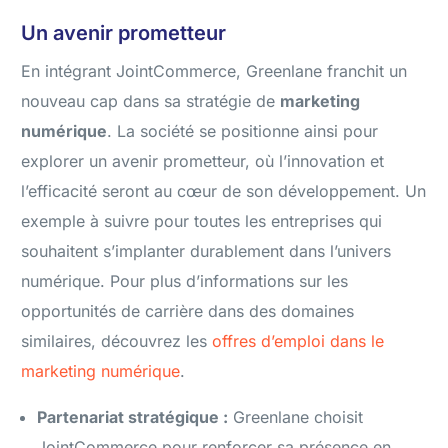
Un avenir prometteur
En intégrant JointCommerce, Greenlane franchit un
nouveau cap dans sa stratégie de
marketing
numérique
. La société se positionne ainsi pour
explorer un avenir prometteur, où l’innovation et
l’efficacité seront au cœur de son développement. Un
exemple à suivre pour toutes les entreprises qui
souhaitent s’implanter durablement dans l’univers
numérique. Pour plus d’informations sur les
opportunités de carrière dans des domaines
similaires, découvrez les
offres d’emploi dans le
marketing numérique
.
Partenariat stratégique :
Greenlane choisit
JointCommerce pour renforcer sa présence en