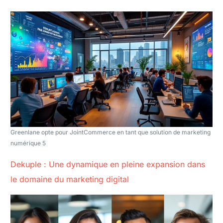
Greenlane opte pour JointCommerce en tant que solution de marketing
numérique 5
Dekuple : Une dynamique en pleine expansion dans
le domaine du marketing digital