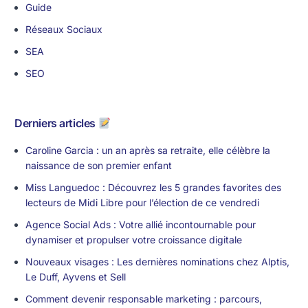
Guide
Réseaux Sociaux
SEA
SEO
Derniers articles
Caroline Garcia : un an après sa retraite, elle célèbre la
naissance de son premier enfant
Miss Languedoc : Découvrez les 5 grandes favorites des
lecteurs de Midi Libre pour l’élection de ce vendredi
Agence Social Ads : Votre allié incontournable pour
dynamiser et propulser votre croissance digitale
Nouveaux visages : Les dernières nominations chez Alptis,
Le Duff, Ayvens et Sell
Comment devenir responsable marketing : parcours,