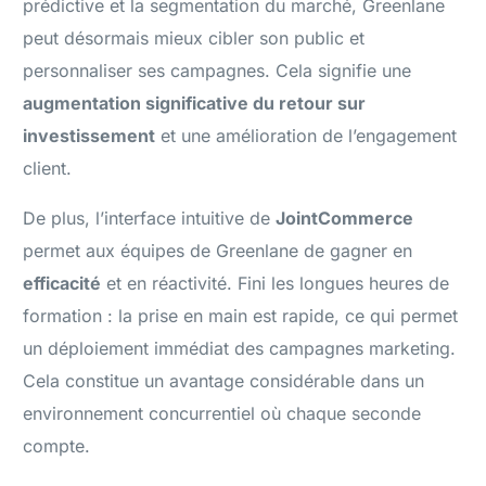
prédictive et la segmentation du marché, Greenlane
peut désormais mieux cibler son public et
personnaliser ses campagnes. Cela signifie une
augmentation significative du retour sur
investissement
et une amélioration de l’engagement
client.
De plus, l’interface intuitive de
JointCommerce
permet aux équipes de Greenlane de gagner en
efficacité
et en réactivité. Fini les longues heures de
formation : la prise en main est rapide, ce qui permet
un déploiement immédiat des campagnes marketing.
Cela constitue un avantage considérable dans un
environnement concurrentiel où chaque seconde
compte.