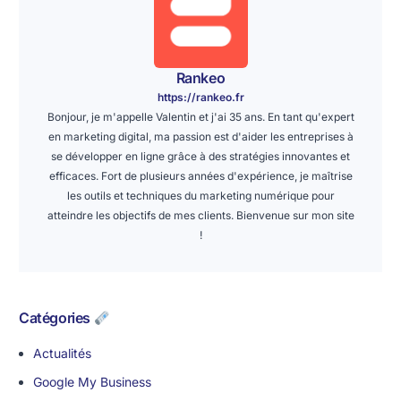
Rankeo
https://rankeo.fr
Bonjour, je m'appelle Valentin et j'ai 35 ans. En tant qu'expert
en marketing digital, ma passion est d'aider les entreprises à
se développer en ligne grâce à des stratégies innovantes et
efficaces. Fort de plusieurs années d'expérience, je maîtrise
les outils et techniques du marketing numérique pour
atteindre les objectifs de mes clients. Bienvenue sur mon site
!
Catégories
Actualités
Google My Business