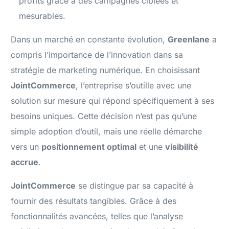
profits grâce à des campagnes ciblées et
mesurables.
Dans un marché en constante évolution,
Greenlane
a
compris l’importance de l’innovation dans sa
stratégie de marketing numérique. En choisissant
JointCommerce
, l’entreprise s’outille avec une
solution sur mesure qui répond spécifiquement à ses
besoins uniques. Cette décision n’est pas qu’une
simple adoption d’outil, mais une réelle démarche
vers un
positionnement optimal
et une
visibilité
accrue
.
JointCommerce
se distingue par sa capacité à
fournir des résultats tangibles. Grâce à des
fonctionnalités avancées, telles que l’analyse