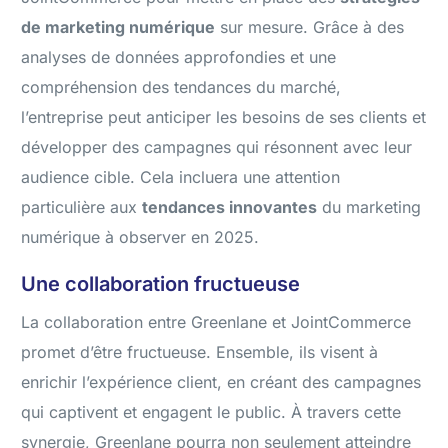
de marketing numérique
sur mesure. Grâce à des
analyses de données approfondies et une
compréhension des tendances du marché,
l’entreprise peut anticiper les besoins de ses clients et
développer des campagnes qui résonnent avec leur
audience cible. Cela incluera une attention
particulière aux
tendances innovantes
du marketing
numérique à observer en 2025.
Une collaboration fructueuse
La collaboration entre Greenlane et JointCommerce
promet d’être fructueuse. Ensemble, ils visent à
enrichir l’expérience client, en créant des campagnes
qui captivent et engagent le public. À travers cette
synergie, Greenlane pourra non seulement atteindre