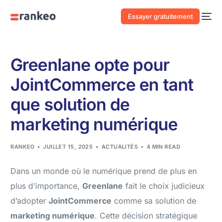
Essayer gratuitement
Greenlane opte pour
JointCommerce en tant
que solution de
marketing numérique
RANKEO
JUILLET 15, 2025
ACTUALITÉS
4 MIN READ
Dans un monde où le numérique prend de plus en
plus d’importance,
Greenlane
fait le choix judicieux
d’adopter
JointCommerce
comme sa solution de
marketing numérique
. Cette décision stratégique