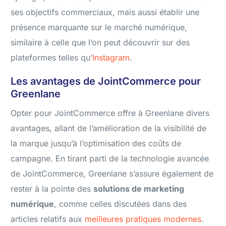
ses objectifs commerciaux, mais aussi établir une
présence marquante sur le marché numérique,
similaire à celle que l’on peut découvrir sur des
plateformes telles qu’
Instagram
.
Les avantages de JointCommerce pour
Greenlane
Opter pour JointCommerce offre à Greenlane divers
avantages, allant de l’amélioration de la visibilité de
la marque jusqu’à l’optimisation des coûts de
campagne. En tirant parti de la technologie avancée
de JointCommerce, Greenlane s’assure également de
rester à la pointe des
solutions de marketing
numérique
, comme celles discutées dans des
articles relatifs aux
meilleures pratiques modernes
.