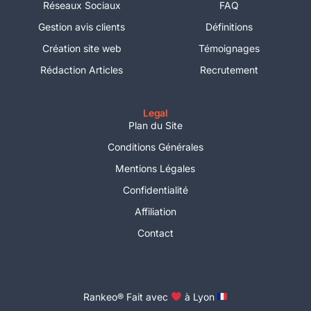
Réseaux Sociaux
FAQ
Gestion avis clients
Définitions
Création site web
Témoignages
Rédaction Articles
Recrutement
Legal
Plan du Site
Conditions Générales
Mentions Légales
Confidentialité
Affiliation
Contact
Essayer gratuitement
Rankeo® Fait avec
à Lyon