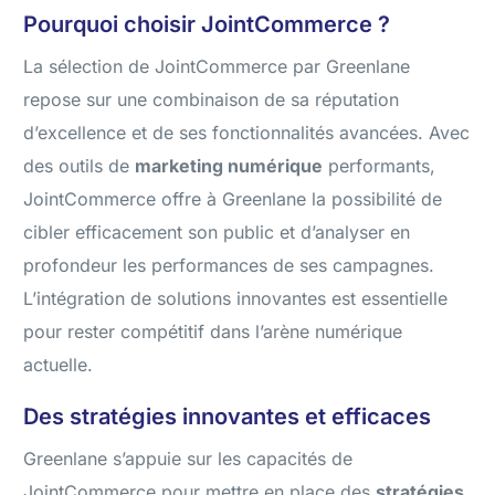
Pourquoi choisir JointCommerce ?
La sélection de JointCommerce par Greenlane
repose sur une combinaison de sa réputation
d’excellence et de ses fonctionnalités avancées. Avec
des outils de
marketing numérique
performants,
JointCommerce offre à Greenlane la possibilité de
cibler efficacement son public et d’analyser en
profondeur les performances de ses campagnes.
L’intégration de solutions innovantes est essentielle
pour rester compétitif dans l’arène numérique
actuelle.
Des stratégies innovantes et efficaces
Greenlane s’appuie sur les capacités de
JointCommerce pour mettre en place des
stratégies