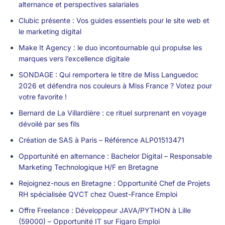
alternance et perspectives salariales
Clubic présente : Vos guides essentiels pour le site web et
le marketing digital
Make It Agency : le duo incontournable qui propulse les
marques vers l’excellence digitale
SONDAGE : Qui remportera le titre de Miss Languedoc
2026 et défendra nos couleurs à Miss France ? Votez pour
votre favorite !
Bernard de La Villardière : ce rituel surprenant en voyage
dévoilé par ses fils
Création de SAS à Paris – Référence ALP01513471
Opportunité en alternance : Bachelor Digital – Responsable
Marketing Technologique H/F en Bretagne
Rejoignez-nous en Bretagne : Opportunité Chef de Projets
RH spécialisée QVCT chez Ouest-France Emploi
Offre Freelance : Développeur JAVA/PYTHON à Lille
(59000) – Opportunité IT sur Figaro Emploi