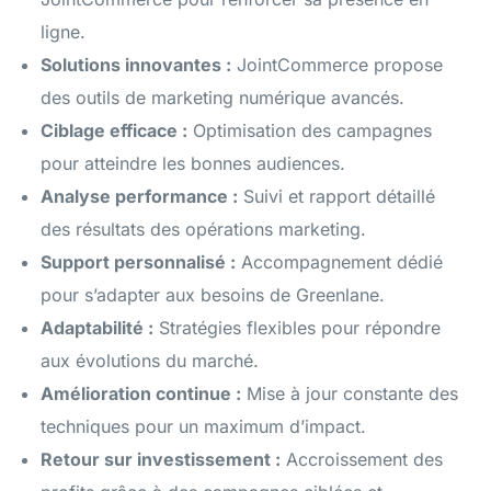
ligne.
Solutions innovantes :
JointCommerce propose
des outils de marketing numérique avancés.
Ciblage efficace :
Optimisation des campagnes
pour atteindre les bonnes audiences.
Analyse performance :
Suivi et rapport détaillé
des résultats des opérations marketing.
Support personnalisé :
Accompagnement dédié
pour s’adapter aux besoins de Greenlane.
Adaptabilité :
Stratégies flexibles pour répondre
aux évolutions du marché.
Amélioration continue :
Mise à jour constante des
techniques pour un maximum d’impact.
Retour sur investissement :
Accroissement des