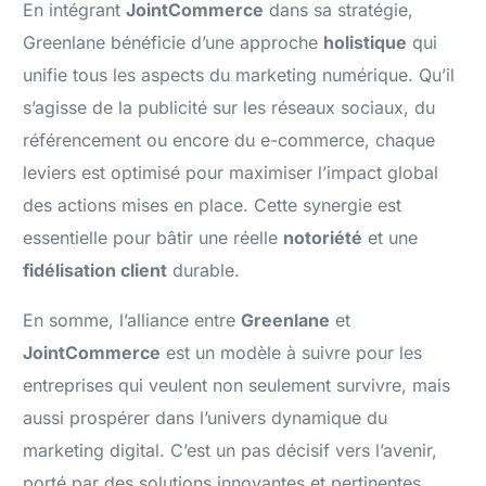
En intégrant
JointCommerce
dans sa stratégie,
Greenlane bénéficie d’une approche
holistique
qui
unifie tous les aspects du marketing numérique. Qu’il
s’agisse de la publicité sur les réseaux sociaux, du
référencement ou encore du e-commerce, chaque
leviers est optimisé pour maximiser l’impact global
des actions mises en place. Cette synergie est
essentielle pour bâtir une réelle
notoriété
et une
fidélisation client
durable.
En somme, l’alliance entre
Greenlane
et
JointCommerce
est un modèle à suivre pour les
entreprises qui veulent non seulement survivre, mais
aussi prospérer dans l’univers dynamique du
marketing digital. C’est un pas décisif vers l’avenir,
porté par des solutions innovantes et pertinentes.