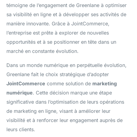
témoigne de l’engagement de Greenlane à optimiser
sa visibilité en ligne et à développer ses activités de
manière innovante. Grâce à JointCommerce,
l’entreprise est prête à explorer de nouvelles
opportunités et à se positionner en tête dans un
marché en constante évolution.
Dans un monde numérique en perpétuelle évolution,
Greenlane fait le choix stratégique d’adopter
JointCommerce
comme solution de
marketing
numérique
. Cette décision marque une étape
significative dans l’optimisation de leurs opérations
de marketing en ligne, visant à améliorer leur
visibilité et à renforcer leur engagement auprès de
leurs clients.