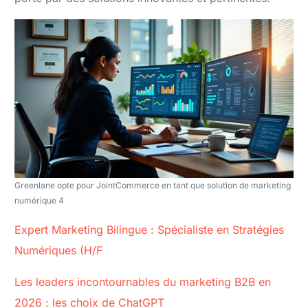
Greenlane opte pour JointCommerce en tant que solution de marketing
numérique 4
Expert Marketing Bilingue : Spécialiste en Stratégies
Numériques (H/F
Les leaders incontournables du marketing B2B en
2026 : les choix de ChatGPT