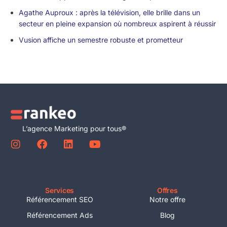
Agathe Auproux : après la télévision, elle brille dans un
secteur en pleine expansion où nombreux aspirent à réussir
Vusion affiche un semestre robuste et prometteur
L’agence Marketing pour tous®
Services
Offres
Référencement SEO
Notre offre
Référencement Ads
Blog