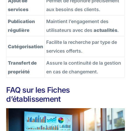
Ajout de
Permet de répondre précisément
services
aux besoins des clients.
Publication
Maintient l’engagement des
régulière
utilisateurs avec des
actualités
.
Facilite la recherche par type de
Catégorisation
services offerts.
Transfert de
Assure la continuité de la gestion
propriété
en cas de changement.
FAQ sur les Fiches
d’établissement