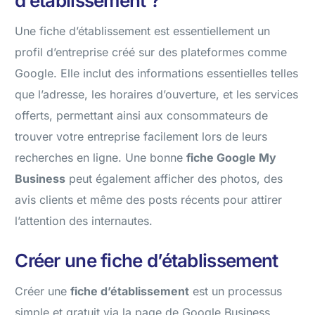
d’établissement ?
Une fiche d’établissement est essentiellement un
profil d’entreprise créé sur des plateformes comme
Google. Elle inclut des informations essentielles telles
que l’adresse, les horaires d’ouverture, et les services
offerts, permettant ainsi aux consommateurs de
trouver votre entreprise facilement lors de leurs
recherches en ligne. Une bonne
fiche Google My
Business
peut également afficher des photos, des
avis clients et même des posts récents pour attirer
l’attention des internautes.
Créer une fiche d’établissement
Créer une
fiche d’établissement
est un processus
simple et gratuit via la page de Google Business