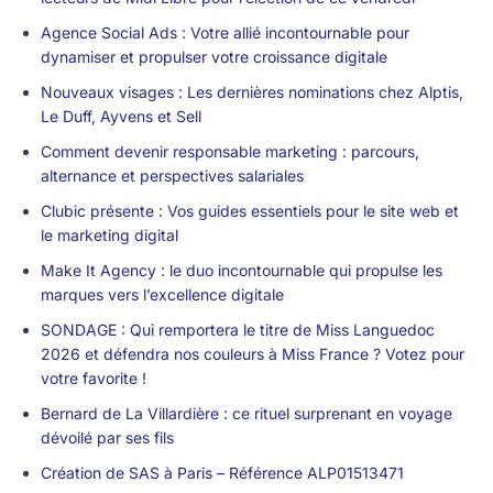
Agence Social Ads : Votre allié incontournable pour
dynamiser et propulser votre croissance digitale
Nouveaux visages : Les dernières nominations chez Alptis,
Le Duff, Ayvens et Sell
Comment devenir responsable marketing : parcours,
alternance et perspectives salariales
Clubic présente : Vos guides essentiels pour le site web et
le marketing digital
Make It Agency : le duo incontournable qui propulse les
marques vers l’excellence digitale
SONDAGE : Qui remportera le titre de Miss Languedoc
2026 et défendra nos couleurs à Miss France ? Votez pour
votre favorite !
Bernard de La Villardière : ce rituel surprenant en voyage
dévoilé par ses fils
Création de SAS à Paris – Référence ALP01513471