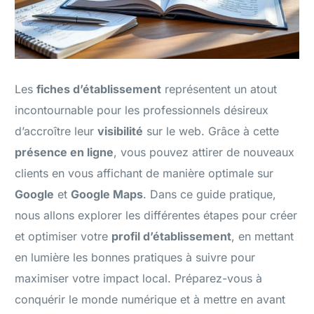
Les
fiches d’établissement
représentent un atout
incontournable pour les professionnels désireux
d’accroître leur
visibilité
sur le web. Grâce à cette
présence en ligne
, vous pouvez attirer de nouveaux
clients en vous affichant de manière optimale sur
Google
et
Google Maps
. Dans ce guide pratique,
nous allons explorer les différentes étapes pour créer
et optimiser votre
profil d’établissement
, en mettant
en lumière les bonnes pratiques à suivre pour
maximiser votre impact local. Préparez-vous à
conquérir le monde numérique et à mettre en avant