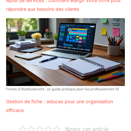
Ajout de services : comment élargir votre offre pour
répondre aux besoins des clients
Fiches d'établissement : un guide pratique pour les professionnels 10
Gestion de fiche : astuces pour une organisation
efficace
Notez cet article