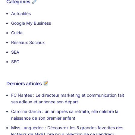
Catégories
Actualités
Google My Business
Guide
Réseaux Sociaux
SEA
SEO
Derniers articles
FC Nantes : Le directeur marketing et communication fait
ses adieux et annonce son départ
Caroline Garcia : un an après sa retraite, elle célèbre la
naissance de son premier enfant
Miss Languedoc : Découvrez les 5 grandes favorites des
lecteurs de Midi Libre pour l’élection de ce vendredi