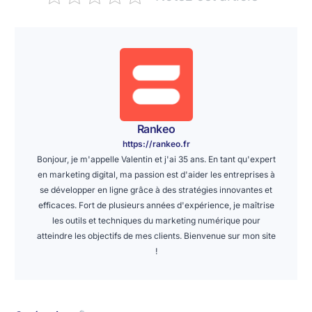
Rankeo
https://rankeo.fr
Bonjour, je m'appelle Valentin et j'ai 35 ans. En tant qu'expert
en marketing digital, ma passion est d'aider les entreprises à
se développer en ligne grâce à des stratégies innovantes et
efficaces. Fort de plusieurs années d'expérience, je maîtrise
les outils et techniques du marketing numérique pour
atteindre les objectifs de mes clients. Bienvenue sur mon site
!