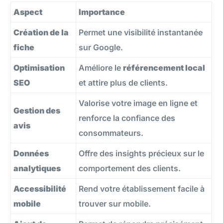
Aspect
Importance
Création de la
Permet une visibilité instantanée
fiche
sur Google.
Optimisation
Améliore le
référencement local
SEO
et attire plus de clients.
Valorise votre image en ligne et
Gestion des
renforce la confiance des
avis
consommateurs.
Données
Offre des insights précieux sur le
analytiques
comportement des clients.
Accessibilité
Rend votre établissement facile à
mobile
trouver sur mobile.