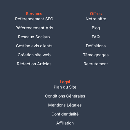
Services
Offres
Référencement SEO
Notre offre
Référencement Ads
Blog
Réseaux Sociaux
FAQ
Gestion avis clients
Définitions
Création site web
Témoignages
Rédaction Articles
Recrutement
Legal
Plan du Site
Conditions Générales
Mentions Légales
Confidentialité
Affiliation