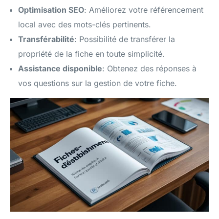
Optimisation SEO
: Améliorez votre référencement
local avec des mots-clés pertinents.
Transférabilité
: Possibilité de transférer la
propriété de la fiche en toute simplicité.
Assistance disponible
: Obtenez des réponses à
vos questions sur la gestion de votre fiche.