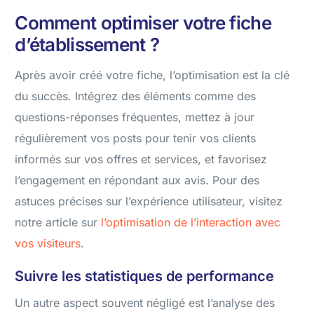
Comment optimiser votre fiche
d’établissement ?
Après avoir créé votre fiche, l’optimisation est la clé
du succès. Intégrez des éléments comme des
questions-réponses fréquentes, mettez à jour
régulièrement vos posts pour tenir vos clients
informés sur vos offres et services, et favorisez
l’engagement en répondant aux avis. Pour des
astuces précises sur l’expérience utilisateur, visitez
notre article sur
l’optimisation de l’interaction avec
vos visiteurs
.
Suivre les statistiques de performance
Un autre aspect souvent négligé est l’analyse des