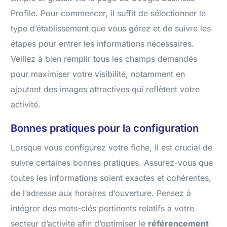
Profile. Pour commencer, il suffit de sélectionner le
type d’établissement que vous gérez et de suivre les
étapes pour entrer les informations nécessaires.
Veillez à bien remplir tous les champs demandés
pour maximiser votre visibilité, notamment en
ajoutant des images attractives qui reflètent votre
activité.
Bonnes pratiques pour la configuration
Lorsque vous configurez votre fiche, il est crucial de
suivre certaines bonnes pratiques. Assurez-vous que
toutes les informations soient exactes et cohérentes,
de l’adresse aux horaires d’ouverture. Pensez à
intégrer des mots-clés pertinents relatifs à votre
secteur d’activité afin d’optimiser le
référencement