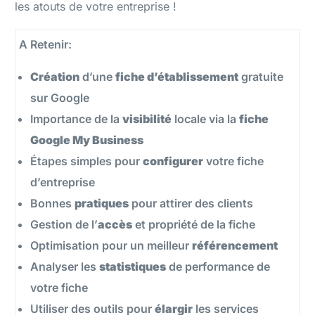
les atouts de votre entreprise !
A Retenir:
Création
d’une
fiche d’établissement
gratuite
sur Google
Importance de la
visibilité
locale via la
fiche
Google My Business
Étapes simples pour
configurer
votre fiche
d’entreprise
Bonnes
pratiques
pour attirer des clients
Gestion de l’
accès
et propriété de la fiche
Optimisation pour un meilleur
référencement
Analyser les
statistiques
de performance de
votre fiche
Utiliser des outils pour
élargir
les services