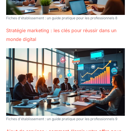
Fiches d'établissement : un guide pratique pour les professionnels 8
Stratégie marketing : les clés pour réussir dans un
monde digital
Fiches d'établissement : un guide pratique pour les professionnels 9