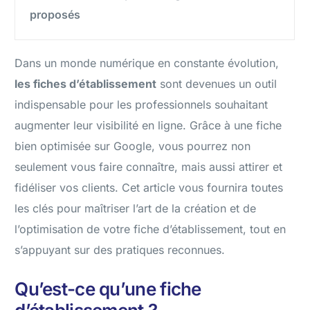
proposés
Dans un monde numérique en constante évolution,
les fiches d’établissement
sont devenues un outil
indispensable pour les professionnels souhaitant
augmenter leur visibilité en ligne. Grâce à une fiche
bien optimisée sur Google, vous pourrez non
seulement vous faire connaître, mais aussi attirer et
fidéliser vos clients. Cet article vous fournira toutes
les clés pour maîtriser l’art de la création et de
l’optimisation de votre fiche d’établissement, tout en
s’appuyant sur des pratiques reconnues.
Qu’est-ce qu’une fiche