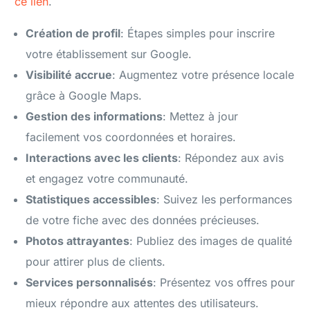
ce lien
.
Création de profil
: Étapes simples pour inscrire
votre établissement sur Google.
Visibilité accrue
: Augmentez votre présence locale
grâce à Google Maps.
Gestion des informations
: Mettez à jour
facilement vos coordonnées et horaires.
Interactions avec les clients
: Répondez aux avis
et engagez votre communauté.
Statistiques accessibles
: Suivez les performances
de votre fiche avec des données précieuses.
Photos attrayantes
: Publiez des images de qualité
pour attirer plus de clients.
Services personnalisés
: Présentez vos offres pour
mieux répondre aux attentes des utilisateurs.