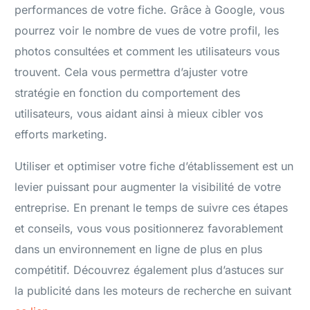
performances de votre fiche. Grâce à Google, vous
pourrez voir le nombre de vues de votre profil, les
photos consultées et comment les utilisateurs vous
trouvent. Cela vous permettra d’ajuster votre
stratégie en fonction du comportement des
utilisateurs, vous aidant ainsi à mieux cibler vos
efforts marketing.
Utiliser et optimiser votre fiche d’établissement est un
levier puissant pour augmenter la visibilité de votre
entreprise. En prenant le temps de suivre ces étapes
et conseils, vous vous positionnerez favorablement
dans un environnement en ligne de plus en plus
compétitif. Découvrez également plus d’astuces sur
la publicité dans les moteurs de recherche en suivant