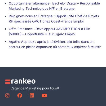
Opportunité en alternance : Bachelor Digital – Responsable
Marketing Technologique H/F en Bretagne
Rejoignez-nous en Bretagne : Opportunité Chef de Projets
RH spécialisée QVCT chez Ouest-France Emploi
Offre Freelance : Développeur JAVA/PYTHON à Lille
(59000) – Opportunité IT sur Figaro Emploi
Agathe Auproux : après la télévision, elle brille dans un
secteur en pleine expansion où nombreux aspirent à réussir
L’agence Marketing pour tous®