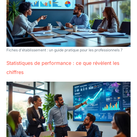
Fiches d'établissement : un guide pratique pour les professionnels 7
Statistiques de performance : ce que révèlent les
chiffres