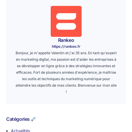
Rankeo
https://rankeo.fr
Bonjour, je m'appelle Valentin et j'ai 35 ans. En tant qu'expert
en marketing digital, ma passion est d'aider les entreprises à
se développer en ligne grâce à des stratégies innovantes et
efficaces. Fort de plusieurs années d'expérience, je maîtrise
les outils et techniques du marketing numérique pour
atteindre les objectifs de mes clients. Bienvenue sur mon site
!
Catégories
Actualités