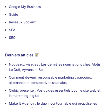
Google My Business
Guide
Réseaux Sociaux
SEA
SEO
Derniers articles
Nouveaux visages : Les dernières nominations chez Alptis,
Le Duff, Ayvens et Sell
Comment devenir responsable marketing : parcours,
alternance et perspectives salariales
Clubic présente : Vos guides essentiels pour le site web et
le marketing digital
Make It Agency : le duo incontournable qui propulse les