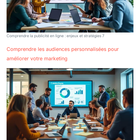
Comprendre la publicité en ligne : enjeux et stratégies 7
Comprendre les audiences personnalisées pour
améliorer votre marketing