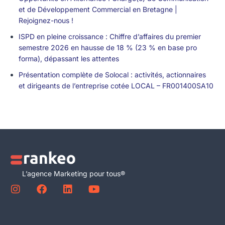
et de Développement Commercial en Bretagne |
Rejoignez-nous !
ISPD en pleine croissance : Chiffre d’affaires du premier
semestre 2026 en hausse de 18 % (23 % en base pro
forma), dépassant les attentes
Présentation complète de Solocal : activités, actionnaires
et dirigeants de l’entreprise cotée LOCAL – FR001400SA10
L’agence Marketing pour tous®