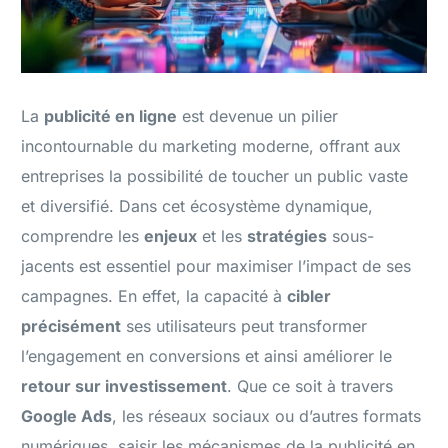
La
publicité en ligne
est devenue un pilier
incontournable du marketing moderne, offrant aux
entreprises la possibilité de toucher un public vaste
et diversifié. Dans cet écosystème dynamique,
comprendre les
enjeux
et les
stratégies
sous-
jacents est essentiel pour maximiser l’impact de ses
campagnes. En effet, la capacité à
cibler
précisément
ses utilisateurs peut transformer
l’engagement en conversions et ainsi améliorer le
retour sur investissement
. Que ce soit à travers
Google Ads
, les réseaux sociaux ou d’autres formats
numériques, saisir les mécanismes de la publicité en