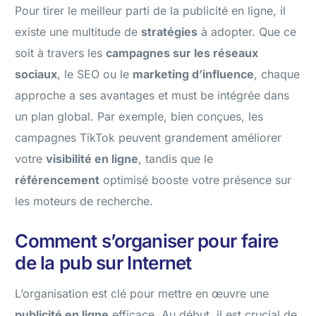
Pour tirer le meilleur parti de la publicité en ligne, il
existe une multitude de
stratégies
à adopter. Que ce
soit à travers les
campagnes sur les réseaux
sociaux
, le SEO ou le
marketing d’influence
, chaque
approche a ses avantages et must be intégrée dans
un plan global. Par exemple, bien conçues, les
campagnes TikTok peuvent grandement améliorer
votre
visibilité en ligne
, tandis que le
référencement
optimisé booste votre présence sur
les moteurs de recherche.
Comment s’organiser pour faire
de la pub sur Internet
L’organisation est clé pour mettre en œuvre une
publicité en ligne
efficace. Au début, il est crucial de