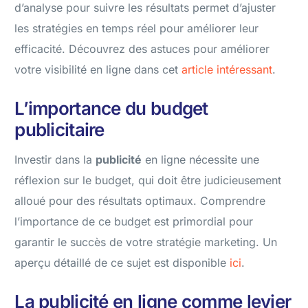
d’analyse pour suivre les résultats permet d’ajuster
les stratégies en temps réel pour améliorer leur
efficacité. Découvrez des astuces pour améliorer
votre visibilité en ligne dans cet
article intéressant
.
L’importance du budget
publicitaire
Investir dans la
publicité
en ligne nécessite une
réflexion sur le budget, qui doit être judicieusement
alloué pour des résultats optimaux. Comprendre
l’importance de ce budget est primordial pour
garantir le succès de votre stratégie marketing. Un
aperçu détaillé de ce sujet est disponible
ici
.
La publicité en ligne comme levier