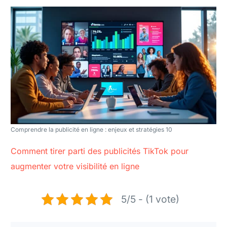
Comprendre la publicité en ligne : enjeux et stratégies 10
Comment tirer parti des publicités TikTok pour
augmenter votre visibilité en ligne
5/5 - (1 vote)