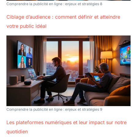
Comprendre la publicité en ligne : enjeux et stratégies 8
Ciblage d’audience : comment définir et atteindre
votre public idéal
Comprendre la publicité en ligne : enjeux et stratégies 9
Les plateformes numériques et leur impact sur notre
quotidien