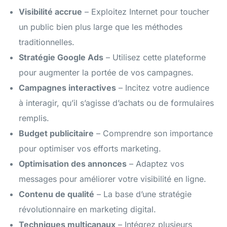
Visibilité accrue
– Exploitez Internet pour toucher
un public bien plus large que les méthodes
traditionnelles.
Stratégie Google Ads
– Utilisez cette plateforme
pour augmenter la portée de vos campagnes.
Campagnes interactives
– Incitez votre audience
à interagir, qu’il s’agisse d’achats ou de formulaires
remplis.
Budget publicitaire
– Comprendre son importance
pour optimiser vos efforts marketing.
Optimisation des annonces
– Adaptez vos
messages pour améliorer votre visibilité en ligne.
Contenu de qualité
– La base d’une stratégie
révolutionnaire en marketing digital.
Techniques multicanaux
– Intégrez plusieurs