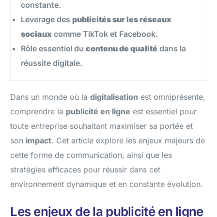
constante.
Leverage des
publicités sur les réseaux
sociaux
comme TikTok et Facebook.
Rôle essentiel du
contenu de qualité
dans la
réussite digitale.
Dans un monde où la
digitalisation
est omniprésente,
comprendre la
publicité en ligne
est essentiel pour
toute entreprise souhaitant maximiser sa portée et
son
impact
. Cet article explore les enjeux majeurs de
cette forme de communication, ainsi que les
stratégies efficaces pour réussir dans cet
environnement dynamique et en constante évolution.
Les enjeux de la publicité en ligne