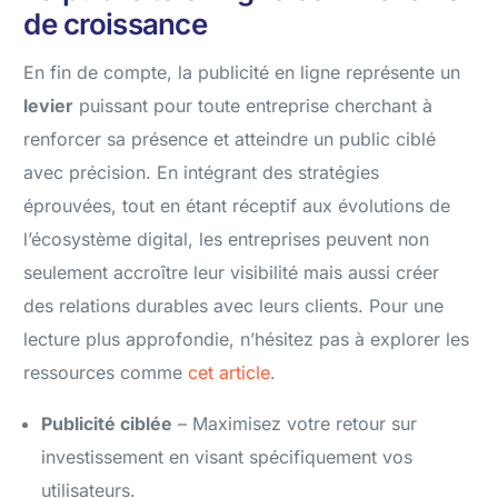
de croissance
En fin de compte, la publicité en ligne représente un
levier
puissant pour toute entreprise cherchant à
renforcer sa présence et atteindre un public ciblé
avec précision. En intégrant des stratégies
éprouvées, tout en étant réceptif aux évolutions de
l’écosystème digital, les entreprises peuvent non
seulement accroître leur visibilité mais aussi créer
des relations durables avec leurs clients. Pour une
lecture plus approfondie, n’hésitez pas à explorer les
ressources comme
cet article
.
Publicité ciblée
– Maximisez votre retour sur
investissement en visant spécifiquement vos
utilisateurs.