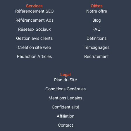
Services
Offres
Référencement SEO
Notre offre
Référencement Ads
Blog
Réseaux Sociaux
FAQ
Gestion avis clients
Définitions
Création site web
Témoignages
Rédaction Articles
Recrutement
Legal
Plan du Site
Conditions Générales
Mentions Légales
Confidentialité
Affiliation
Contact