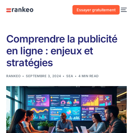
Essayer gratuitement
Comprendre la publicité
en ligne : enjeux et
stratégies
RANKEO
SEPTEMBRE 3, 2024
SEA
4 MIN READ