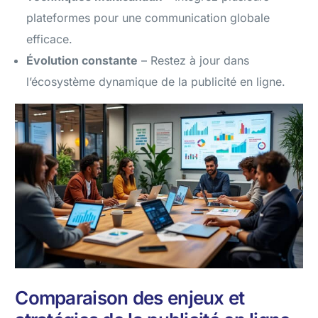
plateformes pour une communication globale
efficace.
Évolution constante
– Restez à jour dans
l’écosystème dynamique de la publicité en ligne.
Comparaison des enjeux et