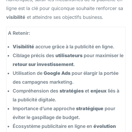
ligne est la clé pour quiconque souhaite renforcer sa
visibilité
et atteindre ses objectifs business.
A Retenir:
Visibilité
accrue grâce à la publicité en ligne.
Ciblage précis des
utilisateurs
pour maximiser le
retour sur investissement
.
Utilisation de
Google Ads
pour élargir la portée
des campagnes marketing.
Compréhension des
stratégies
et
enjeux
liés à
la publicité digitale.
Importance d’une approche
stratégique
pour
éviter le gaspillage de budget.
Écosystème publicitaire en ligne en
évolution