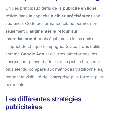
Un des principaux défis de la
publicité en ligne
réside dans la capacité à
cibler précisément
son
audience. Cette performance ciblée permet non
seulement d’
augmenter le retour sur
investissement
, mais également de maximiser
l’impact de chaque campagne. Grâce à des outils
comme
Google Ads
et d’autres plateformes, les
annonceurs peuvent atteindre un public beaucoup
plus étendu comparé aux méthodes traditionnelles,
rendant la visibilité de l’entreprise plus forte et plus
pertinente.
Les différentes stratégies
publicitaires