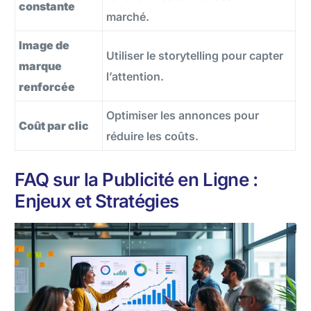
constante
marché.
Image de
Utiliser le storytelling pour capter
marque
l’attention.
renforcée
Optimiser les annonces pour
Coût par clic
réduire les coûts.
FAQ sur la Publicité en Ligne :
Enjeux et Stratégies