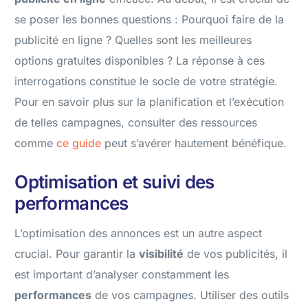
se poser les bonnes questions : Pourquoi faire de la
publicité en ligne ? Quelles sont les meilleures
options gratuites disponibles ? La réponse à ces
interrogations constitue le socle de votre stratégie.
Pour en savoir plus sur la planification et l’exécution
de telles campagnes, consulter des ressources
comme
ce guide
peut s’avérer hautement bénéfique.
Optimisation et suivi des
performances
L’optimisation des annonces est un autre aspect
crucial. Pour garantir la
visibilité
de vos publicités, il
est important d’analyser constamment les
performances
de vos campagnes. Utiliser des outils