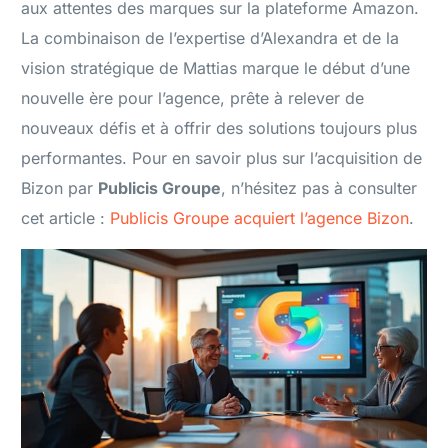
aux attentes des marques sur la plateforme Amazon.
La combinaison de l’expertise d’Alexandra et de la
vision stratégique de Mattias marque le début d’une
nouvelle ère pour l’agence, prête à relever de
nouveaux défis et à offrir des solutions toujours plus
performantes. Pour en savoir plus sur l’acquisition de
Bizon par
Publicis Groupe
, n’hésitez pas à consulter
cet article :
Publicis Groupe acquiert l’agence Bizon
.