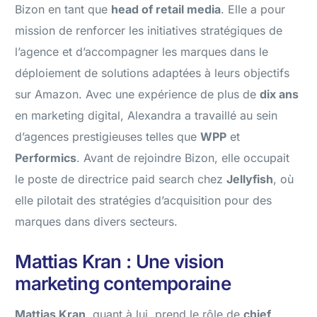
Bizon en tant que
head of retail media
. Elle a pour
mission de renforcer les initiatives stratégiques de
l’agence et d’accompagner les marques dans le
déploiement de solutions adaptées à leurs objectifs
sur Amazon. Avec une expérience de plus de
dix ans
en marketing digital, Alexandra a travaillé au sein
d’agences prestigieuses telles que
WPP
et
Performics
. Avant de rejoindre Bizon, elle occupait
le poste de directrice paid search chez
Jellyfish
, où
elle pilotait des stratégies d’acquisition pour des
marques dans divers secteurs.
Mattias Kran : Une vision
marketing contemporaine
Mattias Kran
, quant à lui, prend le rôle de
chief