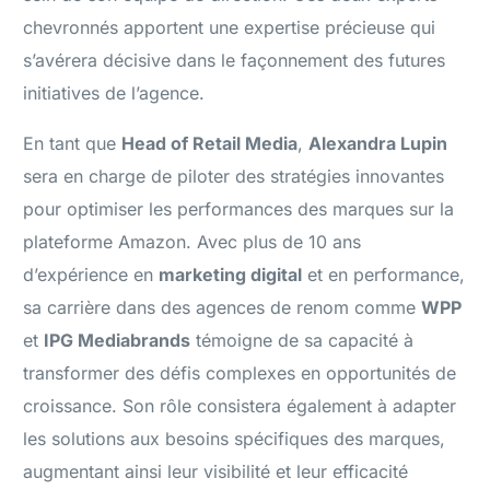
chevronnés apportent une expertise précieuse qui
s’avérera décisive dans le façonnement des futures
initiatives de l’agence.
En tant que
Head of Retail Media
,
Alexandra Lupin
sera en charge de piloter des stratégies innovantes
pour optimiser les performances des marques sur la
plateforme Amazon. Avec plus de 10 ans
d’expérience en
marketing digital
et en performance,
sa carrière dans des agences de renom comme
WPP
et
IPG Mediabrands
témoigne de sa capacité à
transformer des défis complexes en opportunités de
croissance. Son rôle consistera également à adapter
les solutions aux besoins spécifiques des marques,
augmentant ainsi leur visibilité et leur efficacité