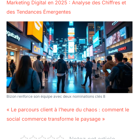
Marketing Digital en 2025 : Analyse des Chiffres et
des Tendances Émergentes
Bizon renforce son équipe avec deux nominations clés 8
« Le parcours client à l’heure du chaos : comment le
social commerce transforme le paysage »
Notez cet article