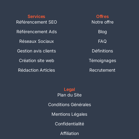
Services
Offres
Référencement SEO
Notre offre
Référencement Ads
Blog
Réseaux Sociaux
FAQ
Gestion avis clients
Définitions
Création site web
Témoignages
Rédaction Articles
Recrutement
Legal
Plan du Site
Conditions Générales
Mentions Légales
Confidentialité
Affiliation