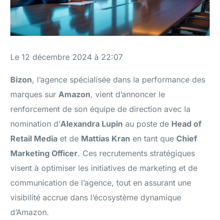
Le 12 décembre 2024 à 22:07
Bizon
, l’agence spécialisée dans la performance des
marques sur
Amazon
, vient d’annoncer le
renforcement de son équipe de direction avec la
nomination d’
Alexandra Lupin
au poste de
Head of
Retail Media
et de
Mattias Kran
en tant que
Chief
Marketing Officer
. Ces recrutements stratégiques
visent à optimiser les initiatives de marketing et de
communication de l’agence, tout en assurant une
visibilité accrue dans l’écosystème dynamique
d’Amazon.