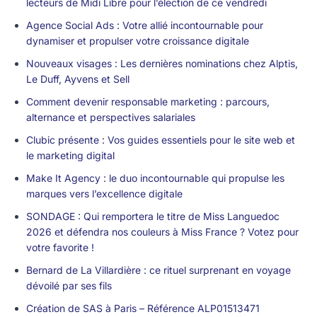
lecteurs de Midi Libre pour l’élection de ce vendredi
Agence Social Ads : Votre allié incontournable pour
dynamiser et propulser votre croissance digitale
Nouveaux visages : Les dernières nominations chez Alptis,
Le Duff, Ayvens et Sell
Comment devenir responsable marketing : parcours,
alternance et perspectives salariales
Clubic présente : Vos guides essentiels pour le site web et
le marketing digital
Make It Agency : le duo incontournable qui propulse les
marques vers l’excellence digitale
SONDAGE : Qui remportera le titre de Miss Languedoc
2026 et défendra nos couleurs à Miss France ? Votez pour
votre favorite !
Bernard de La Villardière : ce rituel surprenant en voyage
dévoilé par ses fils
Création de SAS à Paris – Référence ALP01513471