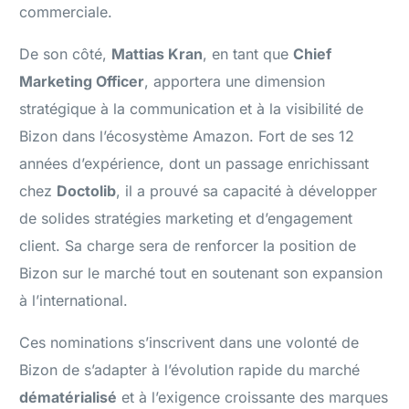
commerciale.
De son côté,
Mattias Kran
, en tant que
Chief
Marketing Officer
, apportera une dimension
stratégique à la communication et à la visibilité de
Bizon dans l’écosystème Amazon. Fort de ses 12
années d’expérience, dont un passage enrichissant
chez
Doctolib
, il a prouvé sa capacité à développer
de solides stratégies marketing et d’engagement
client. Sa charge sera de renforcer la position de
Bizon sur le marché tout en soutenant son expansion
à l’international.
Ces nominations s’inscrivent dans une volonté de
Bizon de s’adapter à l’évolution rapide du marché
dématérialisé
et à l’exigence croissante des marques