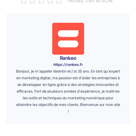
Rankeo
https://rankeo.fr
Bonjour, je m'appelle Valentin et j'ai 35 ans. En tant qu'expert
en marketing digital, ma passion est d'aider les entreprises à
se développer en ligne grâce à des stratégies innovantes et
efficaces. Fort de plusieurs années d'expérience, je maîtrise
les outils et techniques du marketing numérique pour
atteindre les objectifs de mes clients. Bienvenue sur mon site
!