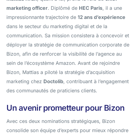
marketing officer
. Diplômé de
HEC Paris
, il a une
impressionnante trajectoire de
12 ans d’expérience
dans le secteur du marketing digital et de la
communication. Sa mission consistera à concevoir et
déployer la stratégie de communication corporate de
Bizon, afin de renforcer la visibilité de l’agence au
sein de l’écosystème Amazon. Avant de rejoindre
Bizon, Mattias a piloté la stratégie d’acquisition
marketing chez
Doctolib
, contribuant à l’engagement
des communautés de praticiens clients.
Un avenir prometteur pour Bizon
Avec ces deux nominations stratégiques, Bizon
consolide son équipe d’experts pour mieux répondre