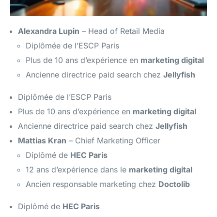
Alexandra Lupin
– Head of Retail Media
Diplômée de l’ESCP Paris
Plus de 10 ans d’expérience en
marketing digital
Ancienne directrice paid search chez
Jellyfish
Diplômée de l’ESCP Paris
Plus de 10 ans d’expérience en
marketing digital
Ancienne directrice paid search chez
Jellyfish
Mattias Kran
– Chief Marketing Officer
Diplômé de
HEC Paris
12 ans d’expérience dans le
marketing digital
Ancien responsable marketing chez
Doctolib
Diplômé de
HEC Paris