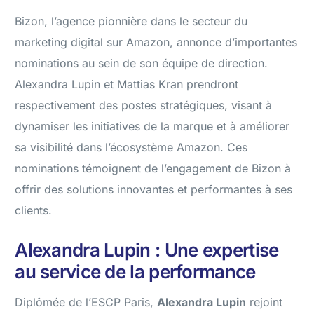
Bizon, l’agence pionnière dans le secteur du
marketing digital sur Amazon, annonce d’importantes
nominations au sein de son équipe de direction.
Alexandra Lupin et Mattias Kran prendront
respectivement des postes stratégiques, visant à
dynamiser les initiatives de la marque et à améliorer
sa visibilité dans l’écosystème Amazon. Ces
nominations témoignent de l’engagement de Bizon à
offrir des solutions innovantes et performantes à ses
clients.
Alexandra Lupin : Une expertise
au service de la performance
Diplômée de l’ESCP Paris,
Alexandra Lupin
rejoint