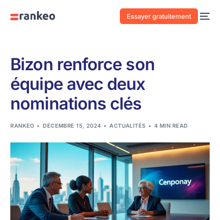
Essayer gratuitement
Bizon renforce son
équipe avec deux
nominations clés
RANKEO
DÉCEMBRE 15, 2024
ACTUALITÉS
4 MIN READ