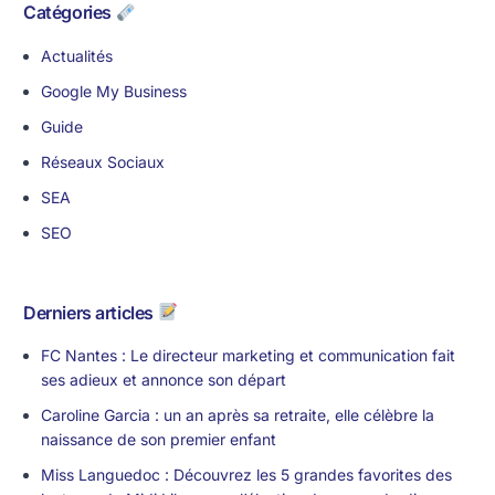
Catégories
Actualités
Google My Business
Guide
Réseaux Sociaux
SEA
SEO
Derniers articles
FC Nantes : Le directeur marketing et communication fait
ses adieux et annonce son départ
Caroline Garcia : un an après sa retraite, elle célèbre la
naissance de son premier enfant
Miss Languedoc : Découvrez les 5 grandes favorites des