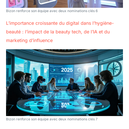
Bizon renforce son équipe avec deux nominations clés 6
L’importance croissante du digital dans l’hygiène-
beauté : l’impact de la beauty tech, de l’IA et du
marketing d’influence
Bizon renforce son équipe avec deux nominations clés 7