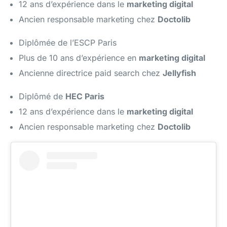
12 ans d’expérience dans le
marketing digital
Ancien responsable marketing chez
Doctolib
Diplômée de l’ESCP Paris
Plus de 10 ans d’expérience en
marketing digital
Ancienne directrice paid search chez
Jellyfish
Diplômé de
HEC Paris
12 ans d’expérience dans le
marketing digital
Ancien responsable marketing chez
Doctolib