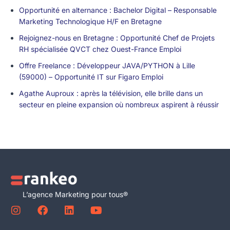
Opportunité en alternance : Bachelor Digital – Responsable
Marketing Technologique H/F en Bretagne
Rejoignez-nous en Bretagne : Opportunité Chef de Projets
RH spécialisée QVCT chez Ouest-France Emploi
Offre Freelance : Développeur JAVA/PYTHON à Lille
(59000) – Opportunité IT sur Figaro Emploi
Agathe Auproux : après la télévision, elle brille dans un
secteur en pleine expansion où nombreux aspirent à réussir
L’agence Marketing pour tous®