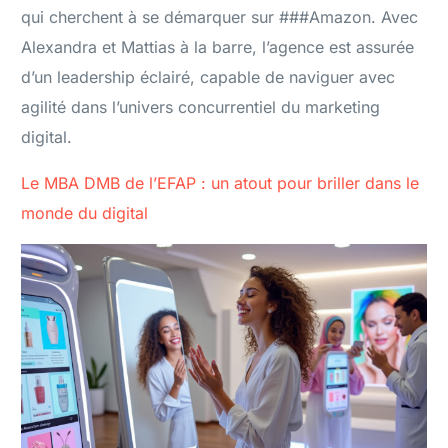
qui cherchent à se démarquer sur ###Amazon. Avec
Alexandra et Mattias à la barre, l’agence est assurée
d’un leadership éclairé, capable de naviguer avec
agilité dans l’univers concurrentiel du marketing
digital.
Le MBA DMB de l’EFAP : un atout pour briller dans le
monde du digital