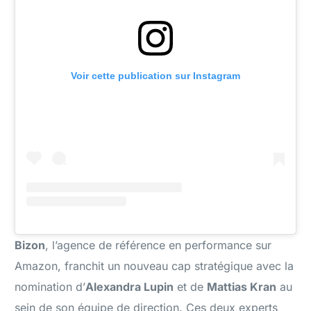
Voir cette publication sur Instagram
Bizon
, l’agence de référence en performance sur
Amazon, franchit un nouveau cap stratégique avec la
nomination d’
Alexandra Lupin
et de
Mattias Kran
au
sein de son équipe de direction. Ces deux experts