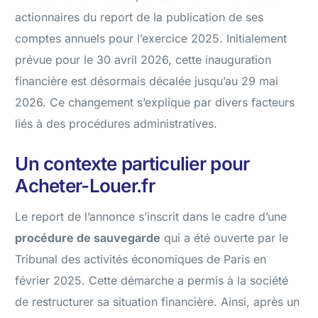
actionnaires du report de la publication de ses
comptes annuels pour l’exercice 2025. Initialement
prévue pour le 30 avril 2026, cette inauguration
financière est désormais décalée jusqu’au 29 mai
2026. Ce changement s’explique par divers facteurs
liés à des procédures administratives.
Un contexte particulier pour
Acheter-Louer.fr
Le report de l’annonce s’inscrit dans le cadre d’une
procédure de sauvegarde
qui a été ouverte par le
Tribunal des activités économiques de Paris en
février 2025. Cette démarche a permis à la société
de restructurer sa situation financière. Ainsi, après un