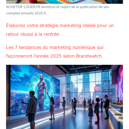
ACHETER-LOUER.FR annonce le report de la publication de ses
comptes annuels 2025 6
Élaborez votre stratégie marketing idéale pour un
retour réussi à la rentrée
Les 7 tendances du marketing numérique qui
façonneront l’année 2025 selon Brandwatch