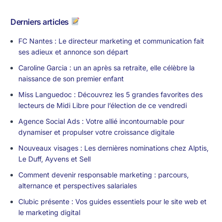
Derniers articles
FC Nantes : Le directeur marketing et communication fait
ses adieux et annonce son départ
Caroline Garcia : un an après sa retraite, elle célèbre la
naissance de son premier enfant
Miss Languedoc : Découvrez les 5 grandes favorites des
lecteurs de Midi Libre pour l’élection de ce vendredi
Agence Social Ads : Votre allié incontournable pour
dynamiser et propulser votre croissance digitale
Nouveaux visages : Les dernières nominations chez Alptis,
Le Duff, Ayvens et Sell
Comment devenir responsable marketing : parcours,
alternance et perspectives salariales
Clubic présente : Vos guides essentiels pour le site web et
le marketing digital