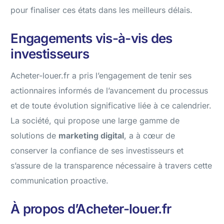
pour finaliser ces états dans les meilleurs délais.
Engagements vis-à-vis des
investisseurs
Acheter-louer.fr a pris l’engagement de tenir ses
actionnaires informés de l’avancement du processus
et de toute évolution significative liée à ce calendrier.
La société, qui propose une large gamme de
solutions de
marketing digital
, a à cœur de
conserver la confiance de ses investisseurs et
s’assure de la transparence nécessaire à travers cette
communication proactive.
À propos d’Acheter-louer.fr