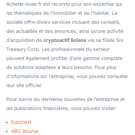
Acheter-louer.fr est reconnu pour son expertise sur
les thématiques de l’immobilier et de l’habitat. La
société offre divers services incluant des conseils,
des actualités et des annonces, ainsi qu’une activité
d’acquisition de
cryptoactif Solana
via sa filiale Sol
Treasury Corp. Les professionnels du secteur
peuvent également profiter d’une gamme complète
de solutions adaptées à leurs besoins. Pour plus
d’informations sur l’entreprise, vous pouvez consulter
leur site officiel.
Pour suivre les dernières nouvelles de l’entreprise et
les publications financières, vous pouvez visiter:
Euronext
ABC Bourse