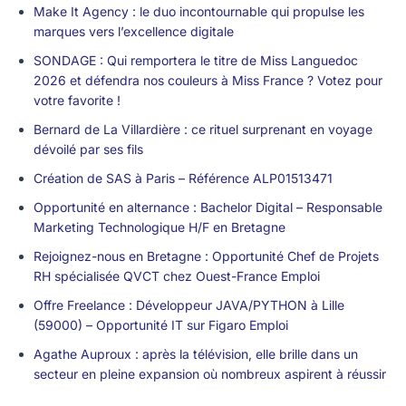
Make It Agency : le duo incontournable qui propulse les
marques vers l’excellence digitale
SONDAGE : Qui remportera le titre de Miss Languedoc
2026 et défendra nos couleurs à Miss France ? Votez pour
votre favorite !
Bernard de La Villardière : ce rituel surprenant en voyage
dévoilé par ses fils
Création de SAS à Paris – Référence ALP01513471
Opportunité en alternance : Bachelor Digital – Responsable
Marketing Technologique H/F en Bretagne
Rejoignez-nous en Bretagne : Opportunité Chef de Projets
RH spécialisée QVCT chez Ouest-France Emploi
Offre Freelance : Développeur JAVA/PYTHON à Lille
(59000) – Opportunité IT sur Figaro Emploi
Agathe Auproux : après la télévision, elle brille dans un
secteur en pleine expansion où nombreux aspirent à réussir