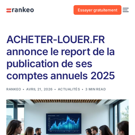
Essayer gratuitement
ACHETER-LOUER.FR
annonce le report de la
publication de ses
comptes annuels 2025
RANKEO
AVRIL 21, 2026
ACTUALITÉS
3 MIN READ