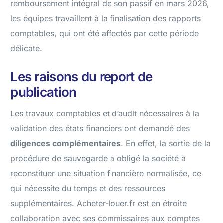
remboursement intégral de son passif en mars 2026,
les équipes travaillent à la finalisation des rapports
comptables, qui ont été affectés par cette période
délicate.
Les raisons du report de
publication
Les travaux comptables et d’audit nécessaires à la
validation des états financiers ont demandé des
diligences complémentaires
. En effet, la sortie de la
procédure de sauvegarde a obligé la société à
reconstituer une situation financière normalisée, ce
qui nécessite du temps et des ressources
supplémentaires. Acheter-louer.fr est en étroite
collaboration avec ses commissaires aux comptes