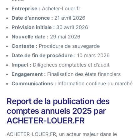
Entreprise :
Acheter-Louer.fr
Date d’annonce :
21 avril 2026
Prévision initiale :
30 avril 2026
Nouvelle date :
29 mai 2026
Contexte :
Procédure de sauvegarde
Date de fin de procédure :
10 mars 2026
Impact :
Diligences comptables et d’audit
Engagement :
Finalisation des états financiers
Communications :
Information continue du marché
Report de la publication des
comptes annuels 2025 par
ACHETER-LOUER.FR
ACHETER-LOUER.FR, un acteur majeur dans le