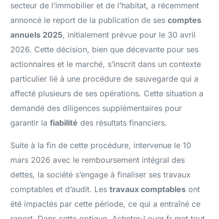
secteur de l’immobilier et de l’habitat, a récemment
annoncé le report de la publication de ses
comptes
annuels 2025
, initialement prévue pour le 30 avril
2026. Cette décision, bien que décevante pour ses
actionnaires et le marché, s’inscrit dans un contexte
particulier lié à une procédure de sauvegarde qui a
affecté plusieurs de ses opérations. Cette situation a
demandé des diligences supplémentaires pour
garantir la
fiabilité
des résultats financiers.
Suite à la fin de cette procédure, intervenue le 10
mars 2026 avec le remboursement intégral des
dettes, la société s’engage à finaliser ses travaux
comptables et d’audit. Les
travaux comptables
ont
été impactés par cette période, ce qui a entraîné ce
report. Dans cette optique, Acheter-Louer.fr met tout