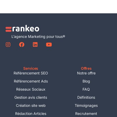
L’agence Marketing pour tous®
Services
Offres
Référencement SEO
Notre offre
Référencement Ads
Blog
Réseaux Sociaux
FAQ
Gestion avis clients
Définitions
Création site web
Témoignages
Rédaction Articles
Recrutement