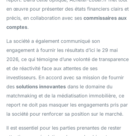
en œuvre pour présenter des états financiers clairs et
précis, en collaboration avec ses
commissaires aux
comptes
.
La société a également communiqué son
engagement à fournir les résultats d’ici le 29 mai
2026, ce qui témoigne d’une volonté de transparence
et de réactivité face aux attentes de ses
investisseurs. En accord avec sa mission de fournir
des
solutions innovantes
dans le domaine du
matchmaking et de la médiatisation immobilière, ce
report ne doit pas masquer les engagements pris par
la société pour renforcer sa position sur le marché.
Il est essentiel pour les parties prenantes de rester