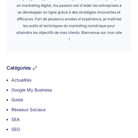
en marketing digital, ma passion est d'aider les entreprises à
se développer en ligne grâce à des stratégies innovantes et
efficaces. Fort de plusieurs années d'expérience, je maîtrise
les outils et techniques du marketing numérique pour
atteindre les objectifs de mes clients. Bienvenue sur mon site
!
Catégories
Actualités
Google My Business
Guide
Réseaux Sociaux
SEA
SEO