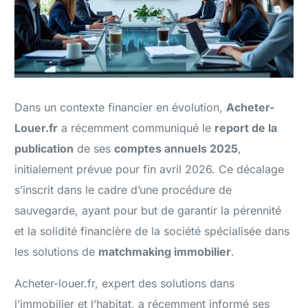
Dans un contexte financier en évolution,
Acheter-
Louer.fr
a récemment communiqué le
report de la
publication
de ses
comptes annuels 2025
,
initialement prévue pour fin avril 2026. Ce décalage
s’inscrit dans le cadre d’une procédure de
sauvegarde, ayant pour but de garantir la pérennité
et la solidité financière de la société spécialisée dans
les solutions de
matchmaking immobilier
.
Acheter-louer.fr, expert des solutions dans
l’immobilier et l’habitat, a récemment informé ses